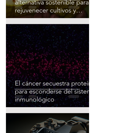
alternativa sostenible para
rejuvenecer cultivos y
conservar la biodiversidad
El cáncer secuestra proteínas
para esconderse del sistema
inmunológico