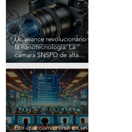
Un avance revolucionario en
la nanotecnología: La
cámara SNSPD de alta
resolución
Por qué convertirse en un