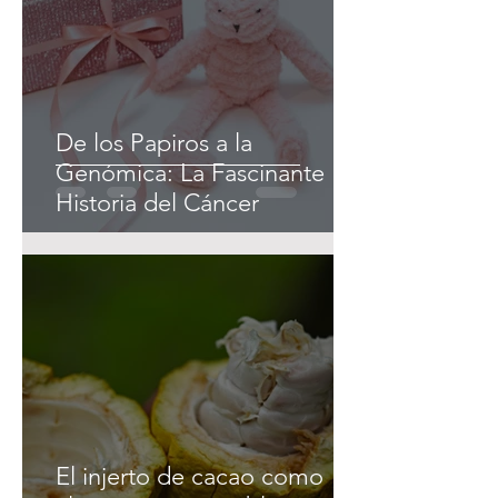
De los Papiros a la
Genómica: La Fascinante
Historia del Cáncer
El injerto de cacao como