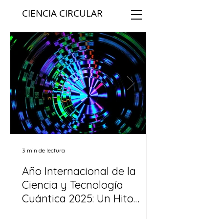
CIENCIA CIRCULAR
3 min de lectura
Año Internacional de la
Ciencia y Tecnología
Cuántica 2025: Un Hito
global en innovación y