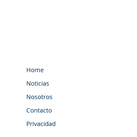
Home
Noticias
Nosotros
Contacto
Privacidad