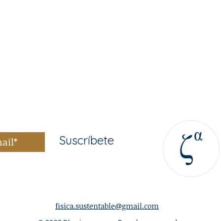
Suscríbete
fisica.sustentable@gmail.com