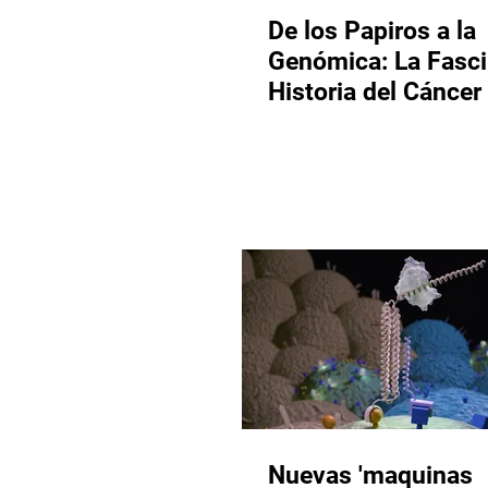
De los Papiros a la
Genómica: La Fasc
Historia del Cáncer
Nuevas 'maquinas