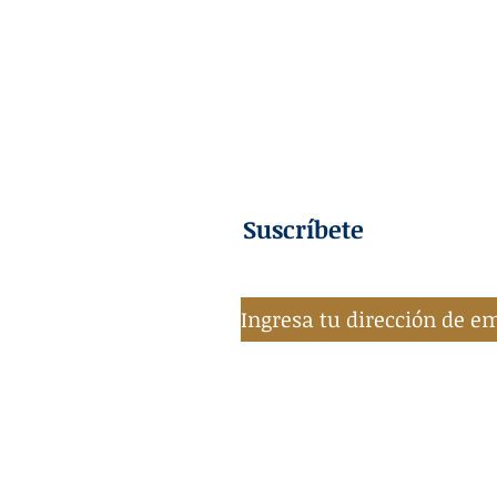
Suscríbete