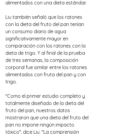
alimentados con una dieta estándar.
Liu también señaló que los ratones 
con la dieta del fruto del pan tenían 
un consumo diario de agua 
significativamente mayor en 
comparación con los ratones con la 
dieta de trigo. Y al final de la prueba 
de tres semanas, la composición 
corporal fue similar entre los ratones 
alimentados con fruta del pan y con 
trigo.
"Como el primer estudio completo y 
totalmente diseñado de la dieta del 
fruto del pan, nuestros datos 
mostraron que una dieta del fruto del 
pan no impone ningún impacto 
tóxico", dice Liu. "La comprensión 