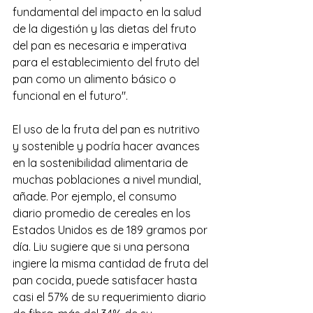
fundamental del impacto en la salud 
de la digestión y las dietas del fruto 
del pan es necesaria e imperativa 
para el establecimiento del fruto del 
pan como un alimento básico o 
funcional en el futuro".
El uso de la fruta del pan es nutritivo 
y sostenible y podría hacer avances 
en la sostenibilidad alimentaria de 
muchas poblaciones a nivel mundial, 
añade. Por ejemplo, el consumo 
diario promedio de cereales en los 
Estados Unidos es de 189 gramos por 
día. Liu sugiere que si una persona 
ingiere la misma cantidad de fruta del 
pan cocida, puede satisfacer hasta 
casi el 57% de su requerimiento diario 