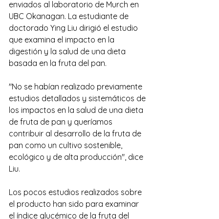
enviados al laboratorio de Murch en 
UBC Okanagan. La estudiante de 
doctorado Ying Liu dirigió el estudio 
que examina el impacto en la 
digestión y la salud de una dieta 
basada en la fruta del pan.
"No se habían realizado previamente 
estudios detallados y sistemáticos de 
los impactos en la salud de una dieta 
de fruta de pan y queríamos 
contribuir al desarrollo de la fruta de 
pan como un cultivo sostenible, 
ecológico y de alta producción", dice 
Liu.
Los pocos estudios realizados sobre 
el producto han sido para examinar 
el índice glucémico de la fruta del 