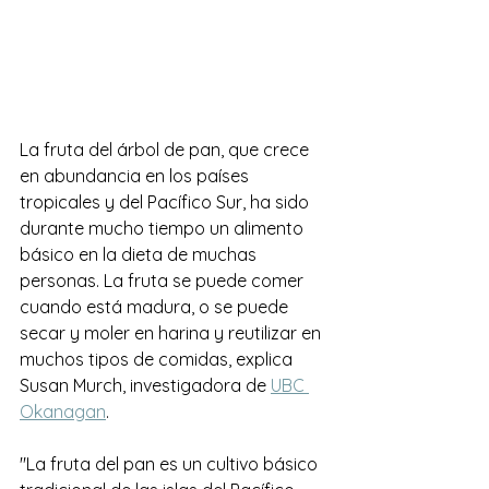
La fruta del árbol de pan, que crece 
en abundancia en los países 
tropicales y del Pacífico Sur, ha sido 
durante mucho tiempo un alimento 
básico en la dieta de muchas 
personas. La fruta se puede comer 
cuando está madura, o se puede 
secar y moler en harina y reutilizar en 
muchos tipos de comidas, explica 
Susan Murch, investigadora de 
UBC 
Okanagan
.
"La fruta del pan es un cultivo básico 