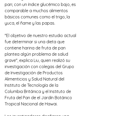
pan; con un índice glucémico bajo, es 
comparable a muchos alimentos 
básicos comunes como el trigo, la 
yuca, el ñame y las papas.
"El objetivo de nuestro estudio actual 
fue determinar si una dieta que 
contiene harina de fruta de pan 
plantea algún problema de salud 
grave", explica Liu, quien realizó su 
investigación con colegas del Grupo 
de Investigación de Productos 
Alimenticios y Salud Natural del 
Instituto de Tecnología de la 
Columbia Británica y el Instituto de 
Fruta del Pan de el Jardín Botánico 
Tropical Nacional de Hawai.