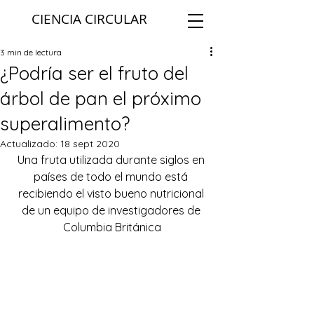
CIENCIA CIRCULAR
3 min de lectura
¿Podría ser el fruto del
árbol de pan el próximo
superalimento?
Actualizado:
18 sept 2020
Una fruta utilizada durante siglos en 
países de todo el mundo está 
recibiendo el visto bueno nutricional 
de un equipo de investigadores de 
Columbia Británica