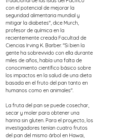
tradicional de las islas del Pacífico 
con el potencial de mejorar la 
seguridad alimentaria mundial y 
mitigar la diabetes", dice Murch, 
profesor de química en la 
recientemente creada Facultad de 
Ciencias Irving K. Barber. "Si bien la 
gente ha sobrevivido con ella durante 
miles de años, había una falta de 
conocimiento científico básico sobre 
los impactos en la salud de una dieta 
basada en el fruto del pan tanto en 
humanos como en animales".
La fruta del pan se puede cosechar, 
secar y moler para obtener una 
harina sin gluten. Para el proyecto, los 
investigadores tenían cuatro frutos 
del pan del mismo árbol en Hawai, 