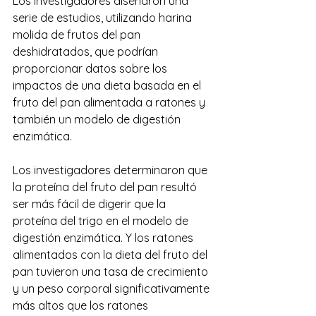
Los investigadores diseñaron una 
serie de estudios, utilizando harina 
molida de frutos del pan 
deshidratados, que podrían 
proporcionar datos sobre los 
impactos de una dieta basada en el 
fruto del pan alimentada a ratones y 
también un modelo de digestión 
enzimática.
Los investigadores determinaron que 
la proteína del fruto del pan resultó 
ser más fácil de digerir que la 
proteína del trigo en el modelo de 
digestión enzimática. Y los ratones 
alimentados con la dieta del fruto del 
pan tuvieron una tasa de crecimiento 
y un peso corporal significativamente 
más altos que los ratones 