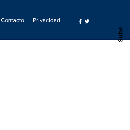
Contacto
Privacidad
Sube