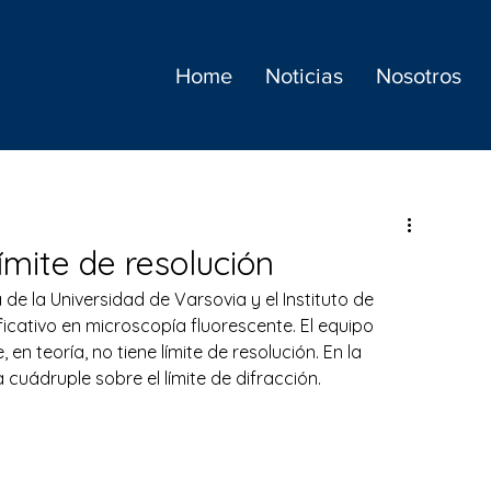
Home
Noticias
Nosotros
ímite de resolución
 de la Universidad de Varsovia y el Instituto de 
icativo en microscopía fluorescente. El equipo 
 teoría, no tiene límite de resolución. En la 
cuádruple sobre el límite de difracción.