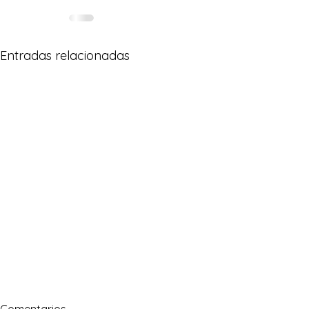
Entradas relacionadas
Comentarios