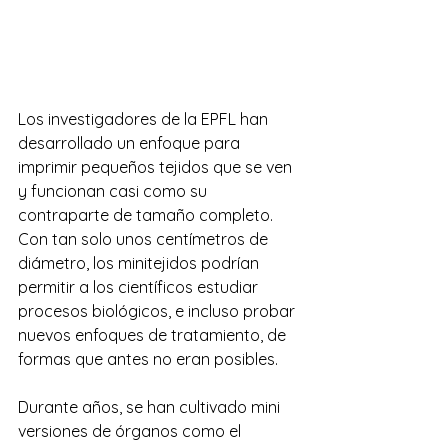
Los investigadores de la EPFL han 
desarrollado un enfoque para 
imprimir pequeños tejidos que se ven 
y funcionan casi como su 
contraparte de tamaño completo. 
Con tan solo unos centímetros de 
diámetro, los minitejidos podrían 
permitir a los científicos estudiar 
procesos biológicos, e incluso probar 
nuevos enfoques de tratamiento, de 
formas que antes no eran posibles.
Durante años, se han cultivado mini 
versiones de órganos como el 