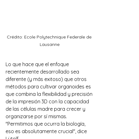
Crédito: Ecole Polytechnique Federale de 
Lausanne
Lo que hace que el enfoque 
recientemente desarrollado sea 
diferente (y más exitoso) que otros 
métodos para cultivar organoides es 
que combina la flexibilidad y precisión 
de la impresión 3D con la capacidad 
de las células madre para crecer y 
organizarse por sí mismas. 
"Permitimos que ocurra la biología, 
eso es absolutamente crucial", dice 
Lütolf.