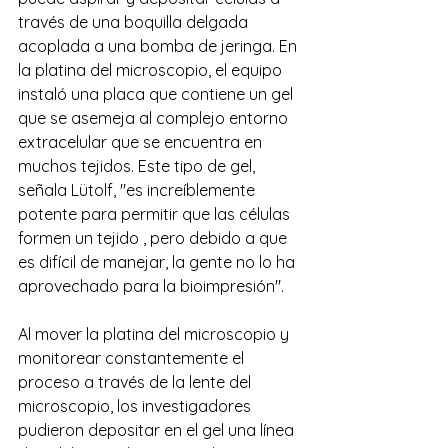
través de una boquilla delgada 
acoplada a una bomba de jeringa. En 
la platina del microscopio, el equipo 
instaló una placa que contiene un gel 
que se asemeja al complejo entorno 
extracelular que se encuentra en 
muchos tejidos. Este tipo de gel, 
señala Lütolf, "es increíblemente 
potente para permitir que las células 
formen un tejido , pero debido a que 
es difícil de manejar, la gente no lo ha 
aprovechado para la bioimpresión".
Al mover la platina del microscopio y 
monitorear constantemente el 
proceso a través de la lente del 
microscopio, los investigadores 
pudieron depositar en el gel una línea 