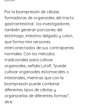
Por la bioimpresión de células 
formadoras de organoides del tracto 
gastrointestinal , los investigadores 
también generan porciones del 
estómago, intestino delgado y colon, 
que forma mini versiones 
interconectados de sus contrapartes 
normales. Con los métodos 
tradicionales para cultivar 
organoides, señala Lütolf, "puede 
cultivar organoides estomacales o 
intestinales, mientras que con la 
bioimpresión puede combinar 
diferentes tipos de células y 
organizarlas de diferentes formas", 
dice.