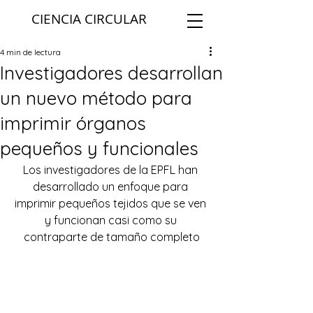
CIENCIA CIRCULAR
4 min de lectura
Investigadores desarrollan
un nuevo método para
imprimir órganos
pequeños y funcionales
Los investigadores de la EPFL han 
desarrollado un enfoque para 
imprimir pequeños tejidos que se ven 
y funcionan casi como su 
contraparte de tamaño completo