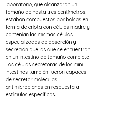
laboratorio, que alcanzaron un 
tamaño de hasta tres centímetros, 
estaban compuestos por bolsas en 
forma de cripta con células madre y 
contenían las mismas células 
especializadas de absorción y 
secreción que las que se encuentran 
en un intestino de tamaño completo. 
Las células secretoras de los mini 
intestinos también fueron capaces 
de secretar moléculas 
antimicrobianas en respuesta a 
estímulos específicos.