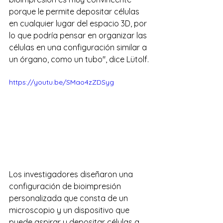
porque le permite depositar células 
en cualquier lugar del espacio 3D, por 
lo que podría pensar en organizar las 
células en una configuración similar a 
un órgano, como un tubo", dice Lütolf.
https://youtu.be/SMao4zZDSyg
Los investigadores diseñaron una 
configuración de bioimpresión 
personalizada que consta de un 
microscopio y un dispositivo que 
puede aspirar y depositar células a 