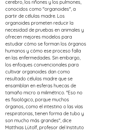
cerebro, los riñones y los pulmones, 
conocidos como "organoides", a 
partir de células madre. Los 
organoides prometen reducir la 
necesidad de pruebas en animales y 
ofrecen mejores modelos para 
estudiar cómo se forman los órganos 
humanos y cómo ese proceso falla 
en las enfermedades. Sin embargo, 
los enfoques convencionales para 
cultivar organoides dan como 
resultado células madre que se 
ensamblan en esferas huecas de 
tamaño micro a milimétrico. "Eso no 
es fisiológico, porque muchos 
órganos, como el intestino o las vías 
respiratorias, tienen forma de tubo y 
son mucho más grandes", dice 
Matthias Lütolf, profesor del Instituto 