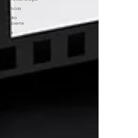
Noticias
Medio
ambiente
Arte