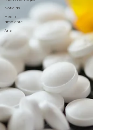
Noticias
Medio
ambiente
Arte