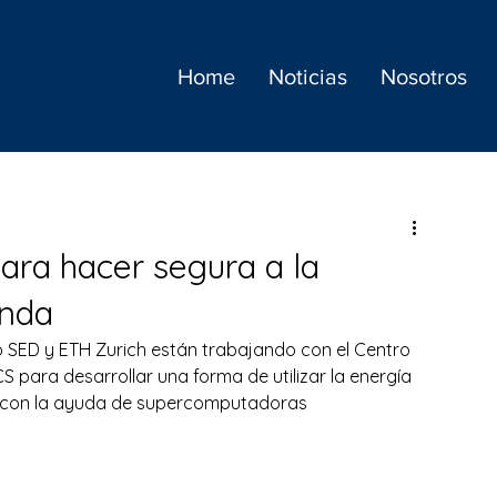
Home
Noticias
Nosotros
ara hacer segura a la
unda
o SED y ETH Zurich están trabajando con el Centro 
para desarrollar una forma de utilizar la energía 
 con la ayuda de supercomputadoras