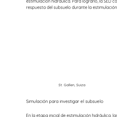
estimulación hidráulica. Para lograrlo, la SED 
respuesta del subsuelo durante la estimulación 
St. Gallen, Suiza
Simulación para investigar el subsuelo
En la etapa inicial de estimulación hidráulica, 