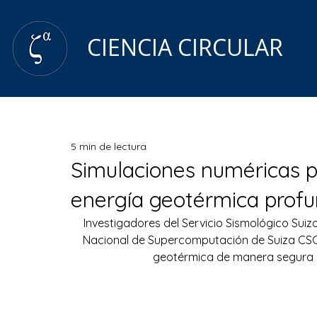
CIENCIA CIRCULAR
5 min de lectura
Simulaciones numéricas p
energía geotérmica prof
Investigadores del Servicio Sismológico Suiz
Nacional de Supercomputación de Suiza CSCS 
geotérmica de manera segura