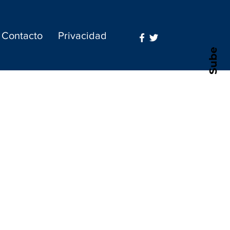
Contacto
Privacidad
Sube