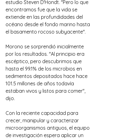
estudio Steven D'Hondt. "Pero lo que 
encontramos fue que la vida se 
extiende en las profundidades del 
océano desde el fondo marino hasta 
el basamento rocoso subyacente".
Morono se sorprendió inicialmente 
por los resultados. "Al principio era 
escéptico, pero descubrimos que 
hasta el 99.1% de los microbios en 
sedimentos depositados hace hace 
101.5 millones de años todavía 
estaban vivos y listos para comer", 
dijo.
Con la reciente capacidad para 
crecer, manipular y caracterizar 
microorganismos antiguos, el equipo 
de investigación espera aplicar un 