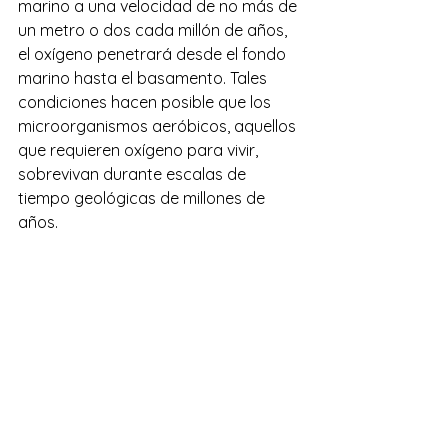
marino a una velocidad de no más de 
un metro o dos cada millón de años, 
el oxígeno penetrará desde el fondo 
marino hasta el basamento. Tales 
condiciones hacen posible que los 
microorganismos aeróbicos, aquellos 
que requieren oxígeno para vivir, 
sobrevivan durante escalas de 
tiempo geológicas de millones de 
años.