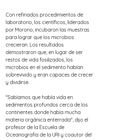
Con refinados procedimientos de 
laboratorio, los científicos, liderados 
por Morono, incubaron las muestras 
para lograr que los microbios 
crecieran. Los resultados 
demostraron que, en lugar de ser 
restos de vida fosilizados, los 
microbios en el sedimento habían 
sobrevivido y eran capaces de crecer 
y dividirse.
"Sabíamos que había vida en 
sedimentos profundos cerca de los 
continentes donde había mucha 
materia orgánica enterrada", dijo el 
profesor de la Escuela de 
Oceanografía de la URI y coautor del 