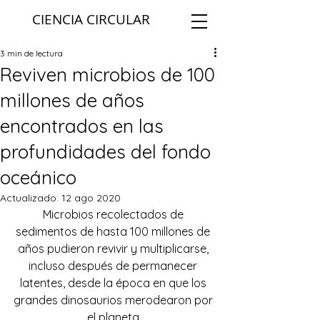
CIENCIA CIRCULAR
3 min de lectura
Reviven microbios de 100
millones de años
encontrados en las
profundidades del fondo
oceánico
Actualizado:
12 ago 2020
Microbios recolectados de 
sedimentos de hasta 100 millones de 
años pudieron revivir y multiplicarse, 
incluso después de permanecer 
latentes, desde la época en que los 
grandes dinosaurios merodearon por 
el planeta.