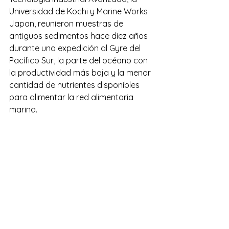
Universidad de Kochi y Marine Works 
Japan, reunieron muestras de 
antiguos sedimentos hace diez años 
durante una expedición al Gyre del 
Pacífico Sur, la parte del océano con 
la productividad más baja y la menor 
cantidad de nutrientes disponibles 
para alimentar la red alimentaria 
marina.