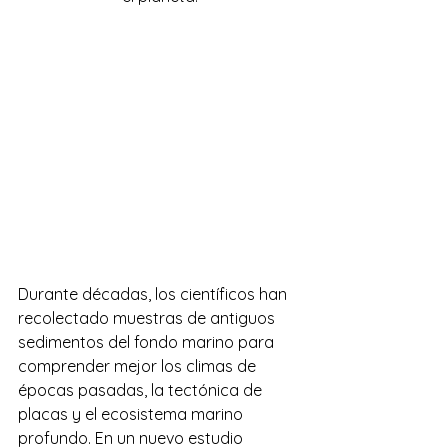
Durante décadas, los científicos han 
recolectado muestras de antiguos 
sedimentos del fondo marino para 
comprender mejor los climas de 
épocas pasadas, la tectónica de 
placas y el ecosistema marino 
profundo. En un nuevo estudio 