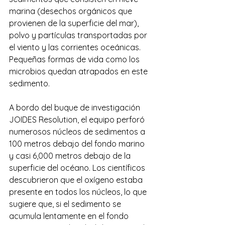
marina (desechos orgánicos que 
provienen de la superficie del mar), 
polvo y partículas transportadas por 
el viento y las corrientes oceánicas. 
Pequeñas formas de vida como los 
microbios quedan atrapados en este 
sedimento.
A bordo del buque de investigación 
JOIDES Resolution, el equipo perforó 
numerosos núcleos de sedimentos a 
100 metros debajo del fondo marino 
y casi 6,000 metros debajo de la 
superficie del océano. Los científicos 
descubrieron que el oxígeno estaba 
presente en todos los núcleos, lo que 
sugiere que, si el sedimento se 
acumula lentamente en el fondo 