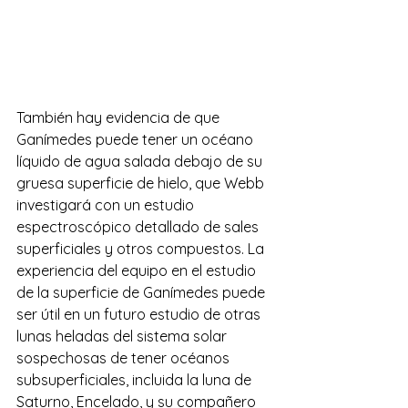
También hay evidencia de que 
Ganímedes puede tener un océano 
líquido de agua salada debajo de su 
gruesa superficie de hielo, que Webb 
investigará con un estudio 
espectroscópico detallado de sales 
superficiales y otros compuestos. La 
experiencia del equipo en el estudio 
de la superficie de Ganímedes puede 
ser útil en un futuro estudio de otras 
lunas heladas del sistema solar 
sospechosas de tener océanos 
subsuperficiales, incluida la luna de 
Saturno, Encelado, y su compañero 