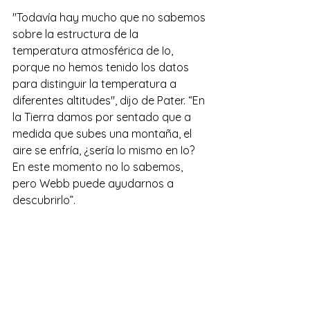
"Todavía hay mucho que no sabemos 
sobre la estructura de la 
temperatura atmosférica de Io, 
porque no hemos tenido los datos 
para distinguir la temperatura a 
diferentes altitudes", dijo de Pater. “En 
la Tierra damos por sentado que a 
medida que subes una montaña, el 
aire se enfría, ¿sería lo mismo en Io? 
En este momento no lo sabemos, 
pero Webb puede ayudarnos a 
descubrirlo”.