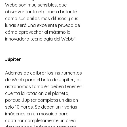
Webb son muy sensibles, que 
observar tanto el planeta brillante 
como sus anillos más difusos y sus 
lunas será una excelente prueba de 
cómo aprovechar al máximo la 
innovadora tecnología del Webb".
Júpiter
Además de calibrar los instrumentos 
de Webb para el brillo de Júpiter, los 
astrónomos también deben tener en 
cuenta la rotación del planeta, 
porque Júpiter completa un día en 
solo 10 horas. Se deben unir varias 
imágenes en un mosaico para 
capturar completamente un área 