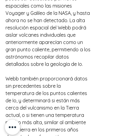
espaciales como las misiones 
Voyager y Galileo de la NASA, y hasta 
ahora no se han detectado. La alta 
resolución espacial del Webb podrá 
aislar volcanes individuales que 
anteriormente aparecían como un 
gran punto caliente, permitiendo a los 
astrónomos recopilar datos 
detallados sobre la geología de Io.
Webb también proporcionará datos 
sin precedentes sobre la 
temperatura de los puntos calientes 
de Io, y determinará si están más 
cerca del vulcanismo en la Tierra 
actual, o si tienen una temperatura 
mucho más alta, similar al ambiente 
en la Tierra en los primeros años 