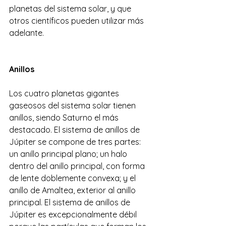
planetas del sistema solar, y que 
otros científicos pueden utilizar más 
adelante.
Anillos
Los cuatro planetas gigantes 
gaseosos del sistema solar tienen 
anillos, siendo Saturno el más 
destacado. El sistema de anillos de 
Júpiter se compone de tres partes: 
un anillo principal plano; un halo 
dentro del anillo principal, con forma 
de lente doblemente convexa; y el 
anillo de Amaltea, exterior al anillo 
principal. El sistema de anillos de 
Júpiter es excepcionalmente débil 