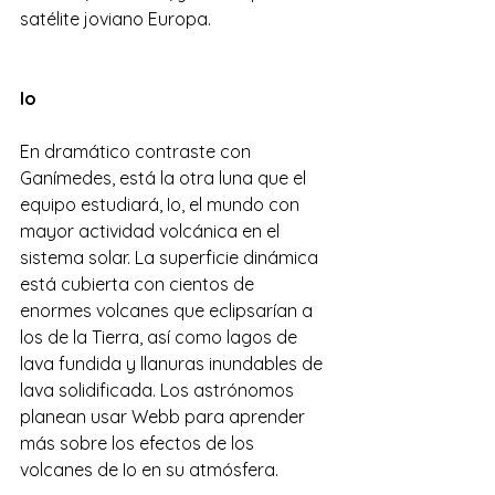
satélite joviano Europa.
Io
En dramático contraste con 
Ganímedes, está la otra luna que el 
equipo estudiará, Io, el mundo con 
mayor actividad volcánica en el 
sistema solar. La superficie dinámica 
está cubierta con cientos de 
enormes volcanes que eclipsarían a 
los de la Tierra, así como lagos de 
lava fundida y llanuras inundables de 
lava solidificada. Los astrónomos 
planean usar Webb para aprender 
más sobre los efectos de los 
volcanes de Io en su atmósfera.