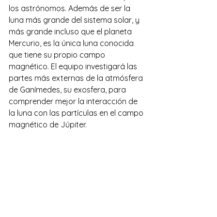
los astrónomos. Además de ser la 
luna más grande del sistema solar, y 
más grande incluso que el planeta 
Mercurio, es la única luna conocida 
que tiene su propio campo 
magnético. El equipo investigará las 
partes más externas de la atmósfera 
de Ganímedes, su exosfera, para 
comprender mejor la interacción de 
la luna con las partículas en el campo 
magnético de Júpiter.