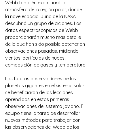
Webb también examinará la 
atmósfera de la región polar, donde 
la nave espacial Juno de la NASA 
descubrió un grupo de ciclones. Los 
datos espectroscópicos de Webb 
proporcionarán mucho más detalle 
de lo que han sido posible obtener en 
observaciones pasadas, midiendo 
vientos, partículas de nubes, 
composición de gases y temperatura.
Las futuras observaciones de los 
planetas gigantes en el sistema solar 
se beneficiarán de las lecciones 
aprendidas en estas primeras 
observaciones del sistema joviano. El 
equipo tiene la tarea de desarrollar 
nuevos métodos para trabajar con 
las observaciones del Webb de los 