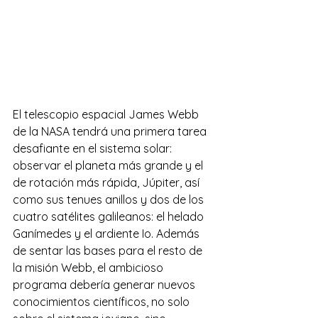
El telescopio espacial James Webb 
de la NASA tendrá una primera tarea 
desafiante en el sistema solar: 
observar el planeta más grande y el 
de rotación más rápida, Júpiter, así 
como sus tenues anillos y dos de los 
cuatro satélites galileanos: el helado 
Ganímedes y el ardiente Io. Además 
de sentar las bases para el resto de 
la misión Webb, el ambicioso 
programa debería generar nuevos 
conocimientos científicos, no solo 