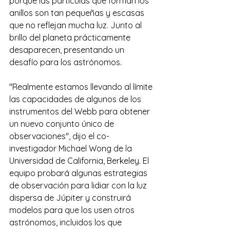
porque las partículas que forman los 
anillos son tan pequeñas y escasas 
que no reflejan mucha luz. Junto al 
brillo del planeta prácticamente 
desaparecen, presentando un 
desafío para los astrónomos.
"Realmente estamos llevando al límite 
las capacidades de algunos de los 
instrumentos del Webb para obtener 
un nuevo conjunto único de 
observaciones", dijo el co-
investigador Michael Wong de la 
Universidad de California, Berkeley. El 
equipo probará algunas estrategias 
de observación para lidiar con la luz 
dispersa de Júpiter y construirá 
modelos para que los usen otros 
astrónomos, incluidos los que 