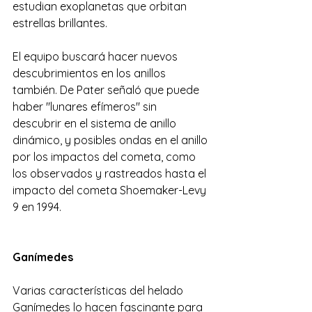
estudian exoplanetas que orbitan 
estrellas brillantes.
El equipo buscará hacer nuevos 
descubrimientos en los anillos 
también. De Pater señaló que puede 
haber "lunares efímeros" sin 
descubrir en el sistema de anillo 
dinámico, y posibles ondas en el anillo 
por los impactos del cometa, como 
los observados y rastreados hasta el 
impacto del cometa Shoemaker-Levy 
9 en 1994.
Ganímedes
Varias características del helado 
Ganímedes lo hacen fascinante para 