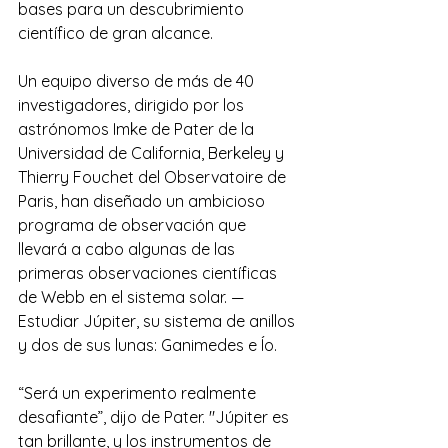
bases para un descubrimiento 
científico de gran alcance.
Un equipo diverso de más de 40 
investigadores, dirigido por los 
astrónomos Imke de Pater de la 
Universidad de California, Berkeley y 
Thierry Fouchet del Observatoire de 
Paris, han diseñado un ambicioso 
programa de observación que 
llevará a cabo algunas de las 
primeras observaciones científicas 
de Webb en el sistema solar. —
Estudiar Júpiter, su sistema de anillos 
y dos de sus lunas: Ganimedes e Ío.
“Será un experimento realmente 
desafiante”, dijo de Pater. "Júpiter es 
tan brillante, y los instrumentos de 