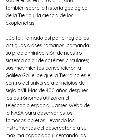
sobre el sistema joviano, sino 
también sobre la historia geológica 
de la Tierra y la ciencia de los 
exoplanetas.
Júpiter, llamado así por el rey de los 
antiguos dioses romanos, comanda 
su propia mini versión de nuestro 
sistema solar de satélites circulares; 
sus movimientos convencieron a 
Galileo Galilei de que la Tierra no es el 
centro del universo a principios del 
siglo XVII. Más de 400 años después, 
los astrónomos utilizarán el 
telescopio espacial James Webb de 
la NASA para observar estos 
famosos objetos, llevando los 
instrumentos del observatorio a su 
máxima capacidad y sentando las 