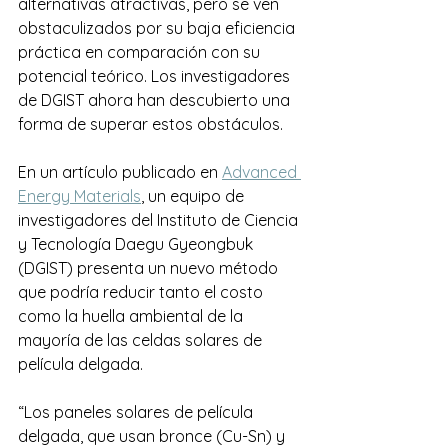
alternativas atractivas, pero se ven 
obstaculizados por su baja eficiencia 
práctica en comparación con su 
potencial teórico. Los investigadores 
de DGIST ahora han descubierto una 
forma de superar estos obstáculos.
En un artículo publicado en 
Advanced 
Energy Materials
, un equipo de 
investigadores del Instituto de Ciencia 
y Tecnología Daegu Gyeongbuk 
(DGIST) presenta un nuevo método 
que podría reducir tanto el costo 
como la huella ambiental de la 
mayoría de las celdas solares de 
película delgada.
“Los paneles solares de película 
delgada, que usan bronce (Cu-Sn) y 