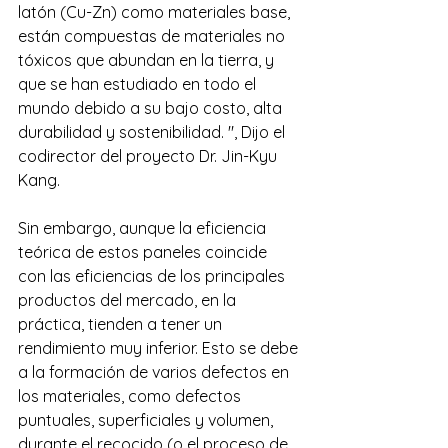
latón (Cu-Zn) como materiales base, 
están compuestas de materiales no 
tóxicos que abundan en la tierra, y 
que se han estudiado en todo el 
mundo debido a su bajo costo, alta 
durabilidad y sostenibilidad. ", Dijo el 
codirector del proyecto Dr. Jin-Kyu 
Kang.
Sin embargo, aunque la eficiencia 
teórica de estos paneles coincide 
con las eficiencias de los principales 
productos del mercado, en la 
práctica, tienden a tener un 
rendimiento muy inferior. Esto se debe 
a la formación de varios defectos en 
los materiales, como defectos 
puntuales, superficiales y volumen, 
durante el recocido (o el proceso de 