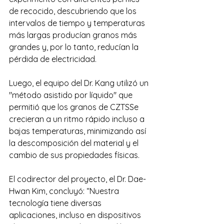
de recocido, descubriendo que los 
intervalos de tiempo y temperaturas 
más largas producían granos más 
grandes y, por lo tanto, reducían la 
pérdida de electricidad.
Luego, el equipo del Dr. Kang utilizó un 
"método asistido por líquido" que 
permitió que los granos de CZTSSe 
crecieran a un ritmo rápido incluso a 
bajas temperaturas, minimizando así 
la descomposición del material y el 
cambio de sus propiedades físicas.
El codirector del proyecto, el Dr. Dae-
Hwan Kim, concluyó: “Nuestra 
tecnología tiene diversas 
aplicaciones, incluso en dispositivos 