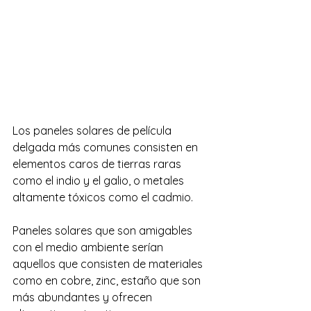
Los paneles solares de película 
delgada más comunes consisten en 
elementos caros de tierras raras 
como el indio y el galio, o metales 
altamente tóxicos como el cadmio. 
Paneles solares que son amigables 
con el medio ambiente serían 
aquellos que consisten de materiales 
como en cobre, zinc, estaño que son 
más abundantes y ofrecen 