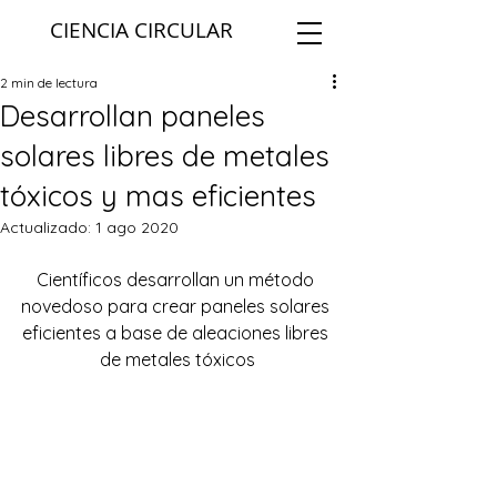
CIENCIA CIRCULAR
2 min de lectura
Desarrollan paneles
solares libres de metales
tóxicos y mas eficientes
Actualizado:
1 ago 2020
Científicos desarrollan un método 
novedoso para crear paneles solares 
eficientes a base de aleaciones libres 
de metales tóxicos