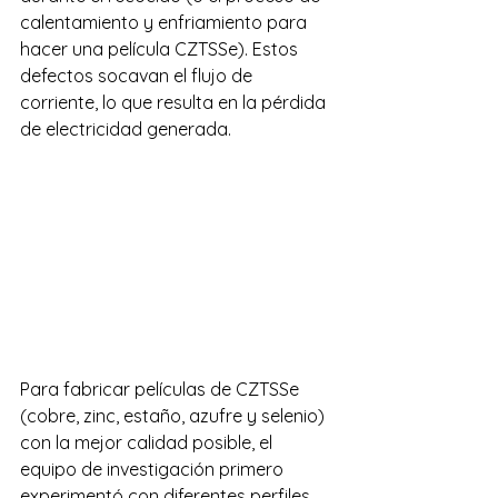
calentamiento y enfriamiento para 
hacer una película CZTSSe). Estos 
defectos socavan el flujo de 
corriente, lo que resulta en la pérdida 
de electricidad generada.
Para fabricar películas de CZTSSe 
(cobre, zinc, estaño, azufre y selenio) 
con la mejor calidad posible, el 
equipo de investigación primero 
experimentó con diferentes perfiles 