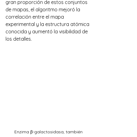
gran proporción de estos conjuntos 
de mapas, el algoritmo mejoró la 
correlación entre el mapa 
experimental y la estructura atómica 
conocida y aumentó la visibilidad de 
los detalles.
Enzima β-galactosidasa, también 