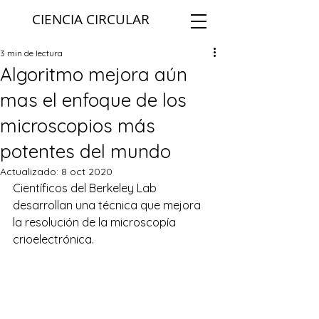
CIENCIA CIRCULAR
3 min de lectura
Algoritmo mejora aún
mas el enfoque de los
microscopios más
potentes del mundo
Actualizado:
8 oct 2020
Científicos del Berkeley Lab 
desarrollan una técnica que mejora 
la resolución de la microscopía 
crioelectrónica.