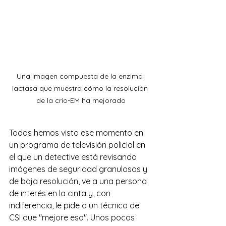
Una imagen compuesta de la enzima 
lactasa que muestra cómo la resolución 
de la crio-EM ha mejorado
Todos hemos visto ese momento en 
un programa de televisión policial en 
el que un detective está revisando 
imágenes de seguridad granulosas y 
de baja resolución, ve a una persona 
de interés en la cinta y, con 
indiferencia, le pide a un técnico de 
CSI que "mejore eso". Unos pocos 