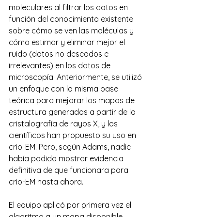
moleculares al filtrar los datos en 
función del conocimiento existente 
sobre cómo se ven las moléculas y 
cómo estimar y eliminar mejor el 
ruido (datos no deseados e 
irrelevantes) en los datos de 
microscopía. Anteriormente, se utilizó 
un enfoque con la misma base 
teórica para mejorar los mapas de 
estructura generados a partir de la 
cristalografía de rayos X, y los 
científicos han propuesto su uso en 
crio-EM. Pero, según Adams, nadie 
había podido mostrar evidencia 
definitiva de que funcionara para 
crio-EM hasta ahora.
El equipo aplicó por primera vez el 
algoritmo a un mapa disponible 