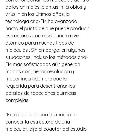
de los animales, plantas, microbios y 
virus. Y en los últimos años, la 
tecnología crio-EM ha avanzado 
hasta el punto de que puede producir 
estructuras con resolución a nivel 
atómico para muchos tipos de 
moléculas . Sin embargo, en algunas 
situaciones, incluso los métodos crio-
EM más sofisticados aún generan 
mapas con menor resolución y 
mayor incertidumbre que la 
requerida para desentrañar los 
detalles de reacciones químicas 
complejas.
"En biología, ganamos mucho al 
conocer la estructura de una 
molécula", dijo el coautor del estudio 