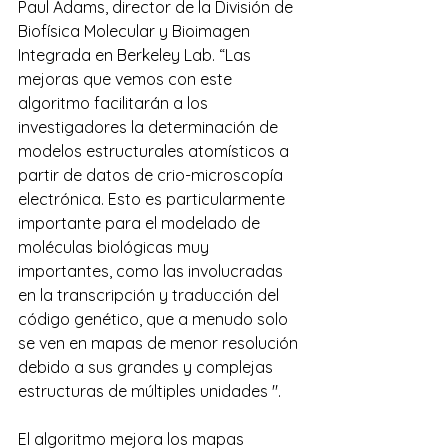
Paul Adams, director de la División de 
Biofísica Molecular y Bioimagen 
Integrada en Berkeley Lab. “Las 
mejoras que vemos con este 
algoritmo facilitarán a los 
investigadores la determinación de 
modelos estructurales atomísticos a 
partir de datos de crio-microscopía 
electrónica. Esto es particularmente 
importante para el modelado de 
moléculas biológicas muy 
importantes, como las involucradas 
en la transcripción y traducción del 
código genético, que a menudo solo 
se ven en mapas de menor resolución 
debido a sus grandes y complejas 
estructuras de múltiples unidades ".
El algoritmo mejora los mapas 