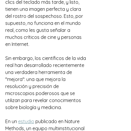
clics del teclado más tarde, y listo, 
tienen una imagen perfecta y clara 
del rostro del sospechoso. Esto, por 
supuesto, no funciona en el mundo 
real, como les gusta señalar a 
muchos críticos de cine y personas 
en Internet.
Sin embargo, los científicos de la vida 
real han desarrollado recientemente 
una verdadera herramienta de 
"mejora": una que mejora la 
resolución y precisión de 
microscopios poderosos que se 
utilizan para revelar conocimientos 
sobre biología y medicina.
En un 
estudio
 publicado en Nature 
Methods, un equipo multiinstitucional 