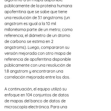
públicamente de la proteína humana 
apoferritina que se sabe que tiene 
una resolución de 3.1 angstroms (un 
angstrom es igual a la 10 mil 
millonésima parte de un metro; como 
referencia, el diámetro de un átomo 
de carbono se estima en 2 
angstroms). Luego, compararon su 
versión mejorada con otro mapa de 
referencia de apoferritina disponible 
públicamente con una resolución de 
1.8 angstrom y encontraron una 
correlación mejorada entre los dos.
A continuación, el equipo utilizó su 
enfoque en 104 conjuntos de datos 
de mapas del banco de datos de 
microscopía electrónica. Para una 